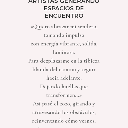
ARTISTAS GENERANDO
ESPACIOS DE
ENCUENTRO
«Quiero abrazar mi sendero,
tomando impulso
con energía vibrante, sólida,
luminosa.
Para dezplazarme en la tibieza
blanda del camino y seguir
hacia adelante.
Dejando huellas que
transformen…»
Así pasó el 2020, girando y
atravesando los obstáculos,
reinventando cómo vernos,