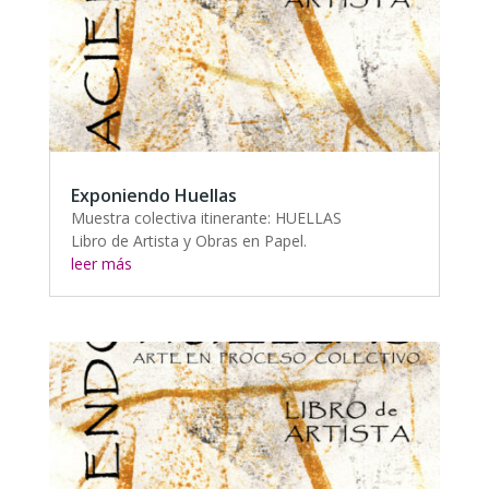
Exponiendo Huellas
Muestra colectiva itinerante: HUELLAS
Libro de Artista y Obras en Papel.
leer más