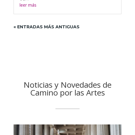
leer más
« ENTRADAS MÁS ANTIGUAS
Noticias y Novedades de
Camino por las Artes