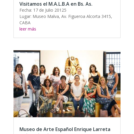
Visitamos el M.A.L.B.A en Bs. As.
Fecha: 17 de Julio 20125
Lugar: Museo Malva, Av. Figueroa Alcorta 3415,
CABA
leer más
Museo de Arte Español Enrique Larreta