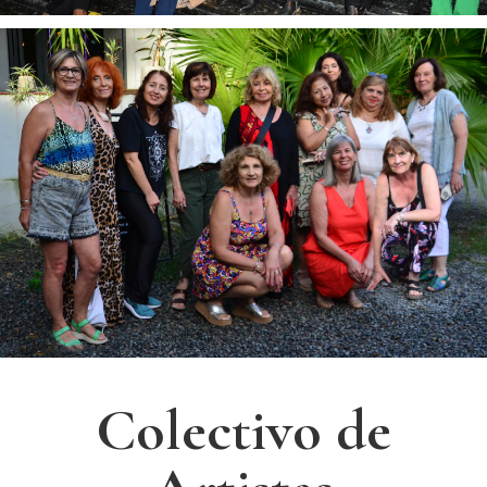
Colectivo de