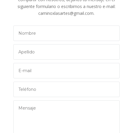
siguiente formulario o escribirnos a nuestro e-mail:
caminoxlasartes@gmail.com.