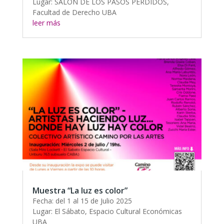
Lugar: SALON DE LOS PASOS PERDIDOS,
Facultad de Derecho UBA
leer más
Muestra “La luz es color”
Fecha: del 1 al 15 de Julio 2025
Lugar: El Sábato, Espacio Cultural Económicas
UBA