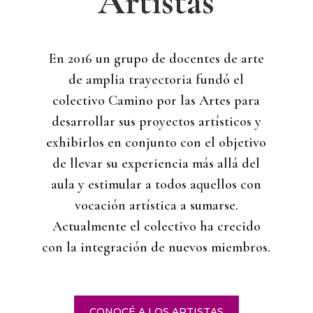
Artistas
En 2016 un grupo de docentes de arte
de amplia trayectoria fundó el
colectivo Camino por las Artes para
desarrollar sus proyectos artísticos y
exhibirlos en conjunto con el objetivo
de llevar su experiencia más allá del
aula y estimular a todos aquellos con
vocación artística a sumarse.
Actualmente el colectivo ha crecido
con la integración de nuevos miembros.
CONOCÉ A LOS ARTISTAS