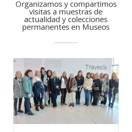
Organizamos y compartimos
visitas a muestras de
actualidad y colecciones
permanentes en Museos