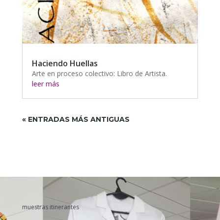
Haciendo Huellas
Arte en proceso colectivo: Libro de Artista.
leer más
« ENTRADAS MÁS ANTIGUAS
muestras itinerantes