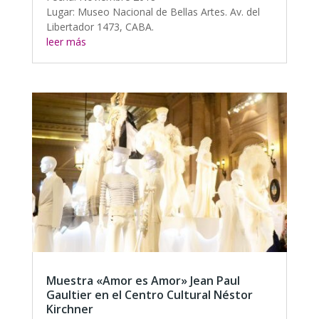
Lugar: Museo Nacional de Bellas Artes. Av. del
Libertador 1473, CABA.
leer más
Muestra «Amor es Amor» Jean Paul
Gaultier en el Centro Cultural Néstor
Kirchner