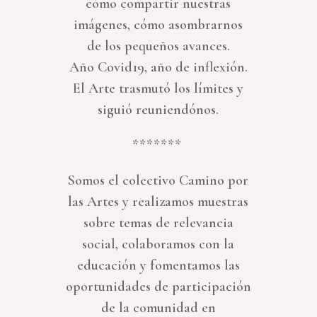
cómo compartir nuestras
imágenes, cómo asombrarnos
de los pequeños avances.
Año Covid19, año de inflexión.
El Arte trasmutó los límites y
siguió reuniendónos.
*******
Somos el colectivo Camino por
las Artes y realizamos muestras
sobre temas de relevancia
social, colaboramos con la
educación y fomentamos las
oportunidades de participación
de la comunidad en