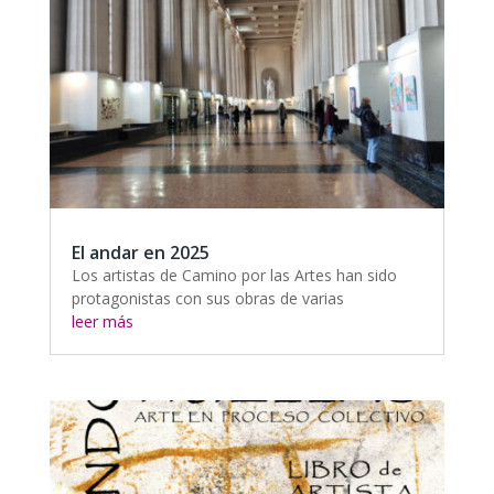
El andar en 2025
Los artistas de Camino por las Artes han sido
protagonistas con sus obras de varias
leer más