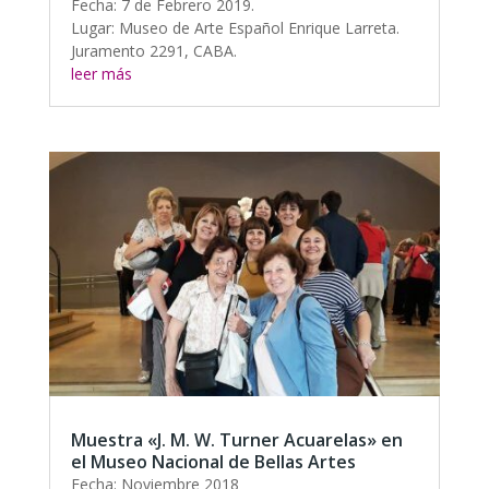
Fecha: 7 de Febrero 2019.
Lugar: Museo de Arte Español Enrique Larreta.
Juramento 2291, CABA.
leer más
Muestra «J. M. W. Turner Acuarelas» en
el Museo Nacional de Bellas Artes
Fecha: Noviembre 2018