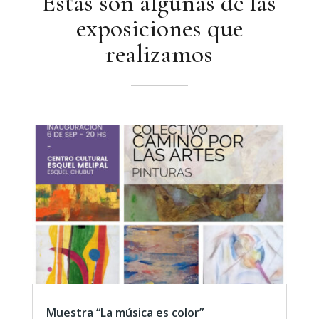
Estas son algunas de las
exposiciones que
realizamos
Muestra “La música es color”