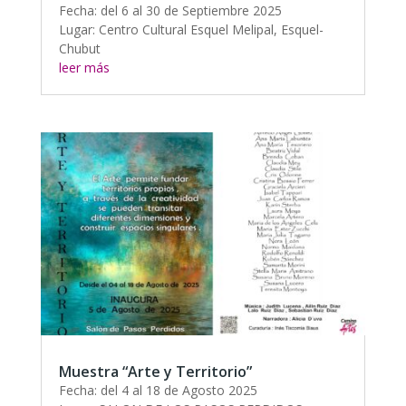
Fecha: del 6 al 30 de Septiembre 2025
Lugar: Centro Cultural Esquel Melipal, Esquel-
Chubut
leer más
Muestra “Arte y Territorio”
Fecha: del 4 al 18 de Agosto 2025