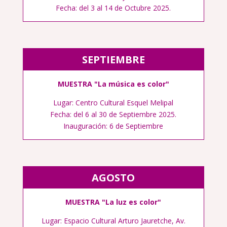
Fecha: del 3 al 14 de Octubre 2025.
SEPTIEMBRE
MUESTRA "La música es color"
Lugar: Centro Cultural Esquel Melipal
Fecha: del 6 al 30 de Septiembre 2025.
Inauguración: 6 de Septiembre
AGOSTO
MUESTRA "La luz es color"
Lugar: Espacio Cultural Arturo Jauretche, Av.