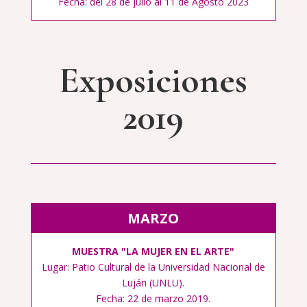
Fecha: del 28 de julio al 11 de Agosto 2023
Exposiciones
2019
MARZO
MUESTRA "LA MUJER EN EL ARTE"
Lugar: Patio Cultural de la Universidad Nacional de
Luján (UNLU).
Fecha: 22 de marzo 2019.