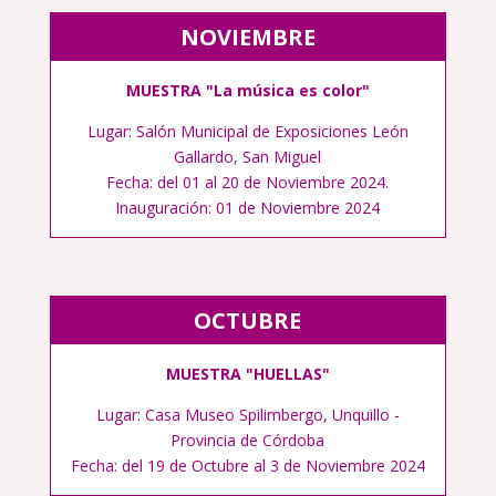
NOVIEMBRE
MUESTRA "La música es color"
Lugar: Salón Municipal de Exposiciones León
Gallardo, San Miguel
Fecha: del 01 al 20 de Noviembre 2024.
Inauguración: 01 de Noviembre 2024
OCTUBRE
MUESTRA "HUELLAS"
Lugar: Casa Museo Spilimbergo, Unquillo -
Provincia de Córdoba
Fecha: del 19 de Octubre al 3 de Noviembre 2024