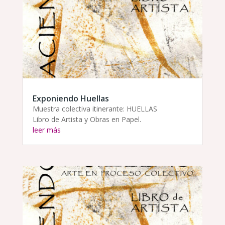
Exponiendo Huellas
Muestra colectiva itinerante: HUELLAS
Libro de Artista y Obras en Papel.
leer más