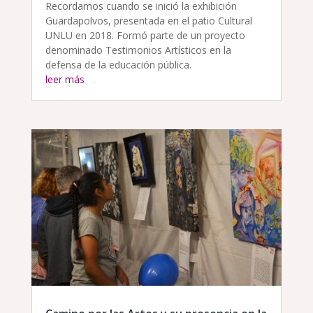
Recordamos cuando se inició la exhibición
Guardapolvos, presentada en el patio Cultural
UNLU en 2018. Formó parte de un proyecto
denominado Testimonios Artísticos en la
defensa de la educación pública.
leer más