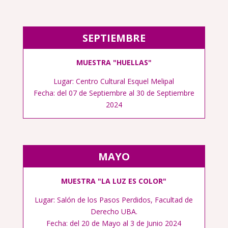
SEPTIEMBRE
MUESTRA "HUELLAS"
Lugar: Centro Cultural Esquel Melipal
Fecha: del 07 de Septiembre al 30 de Septiembre
2024
MAYO
MUESTRA "LA LUZ ES COLOR"
Lugar:
Salón de los Pasos Perdidos, Facultad de
Derecho UBA.
Fecha: del 20 de Mayo al 3 de Junio 2024