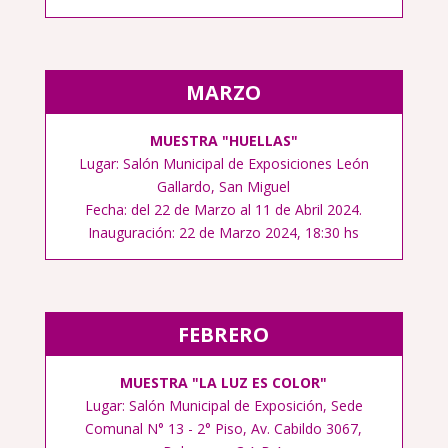
MARZO
MUESTRA "HUELLAS"
Lugar: Salón Municipal de Exposiciones León
Gallardo, San Miguel
Fecha: del 22 de Marzo al 11 de Abril 2024.
Inauguración: 22 de Marzo 2024, 18:30 hs
FEBRERO
MUESTRA "LA LUZ ES COLOR"
Lugar: Salón Municipal de Exposición, Sede
Comunal N° 13 - 2° Piso, Av. Cabildo 3067,