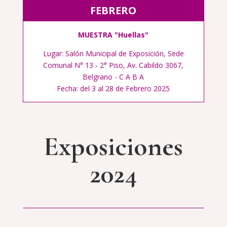
FEBRERO
MUESTRA "Huellas"
Lugar: Salón Municipal de Exposición, Sede
Comunal N° 13 - 2° Piso, Av. Cabildo 3067,
Belgrano - C A B A
Fecha: del 3 al 28 de Febrero 2025
Exposiciones
2024