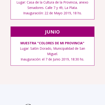
Lugar: Casa de la Cultura de la Provincia, anexo
Senadores. Calle 7 y 49, La Plata.
Inauguración: 22 de Mayo 2019, 18 hs.
JUNIO
MUESTRA "COLORES DE MI PROVINCIA"
Lugar: Salón Dorado, Municipalidad de San
Miguel.
Inauguración: el 7 de Junio 2019, 18:30 hs.