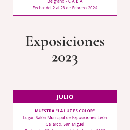
Belgrano - C A B A
Fecha: del 2 al 28 de Febrero 2024
Exposiciones
2023
JULIO
MUESTRA "LA LUZ ES COLOR"
Lugar: Salón Municipal de Exposiciones León
Gallardo, San Miguel