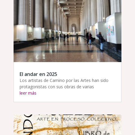
El andar en 2025
Los artistas de Camino por las Artes han sido
protagonistas con sus obras de varias
leer más