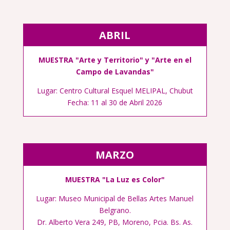
ABRIL
MUESTRA "
Arte y Territorio
" y "
Arte en el
Campo de Lavandas
"
Lugar: Centro Cultural Esquel MELIPAL, Chubut
Fecha:
11 al 30 de Abril
2026
MARZO
MUESTRA "
La Luz es Color
"
Lugar: Museo Municipal de Bellas Artes Manuel
Belgrano.
Dr. Alberto Vera 249, PB, Moreno, Pcia. Bs. As.