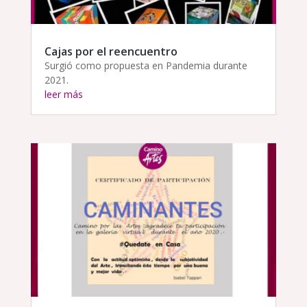
Cajas por el reencuentro
Surgió como propuesta en Pandemia durante
2021.
leer más