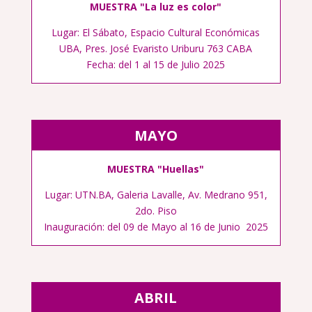
MUESTRA "La luz es color"
Lugar: El Sábato, Espacio Cultural Económicas
UBA, Pres. José Evaristo Uriburu 763 CABA
Fecha: del 1 al 15 de Julio 2025
MAYO
MUESTRA "Huellas"
Lugar: UTN.BA, Galeria Lavalle, Av. Medrano 951,
2do. Piso
Inauguración: del 09 de Mayo al 16 de Junio 2025
ABRIL