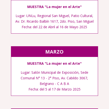
MUESTRA "La mujer en el Arte"
Lugar: UNLu, Regional San Miguel, Patio Cultural,
Av. Dr. Ricardo Balbín 1617, 2do. Piso, San Miguel
Fecha: del 22 de Abril al 16 de Mayo 2025
MARZO
MUESTRA "La mujer en el Arte"
Lugar: Salón Municipal de Exposición, Sede
Comunal N° 13 - 2° Piso, Av. Cabildo 3067,
Belgrano - C A B A
Fecha: del 5 al 17 de Marzo 2025