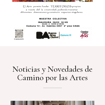
Noticias y Novedades de
Camino por las Artes