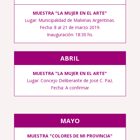
MUESTRA "LA MUJER EN EL ARTE"
Lugar: Municipalidad de Malvinas Argentinas.
Fecha: 8 al 21 de marzo 2019.
Inauguración: 18:30 hs.
ABRIL
MUESTRA "LA MUJER EN EL ARTE"
Lugar: Concejo Deliberante de José C. Paz.
Fecha: A confirmar
MAYO
MUESTRA "COLORES DE MI PROVINCIA"