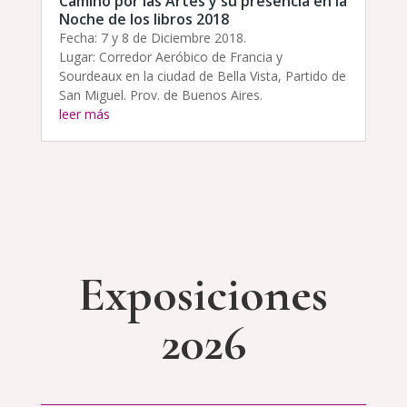
Camino por las Artes y su presencia en la
Noche de los libros 2018
Fecha: 7 y 8 de Diciembre 2018.
Lugar: Corredor Aeróbico de Francia y
Sourdeaux en la ciudad de Bella Vista, Partido de
San Miguel. Prov. de Buenos Aires.
leer más
Exposiciones
2026