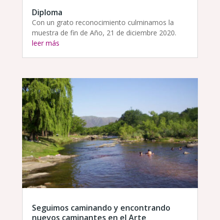
Diploma
Con un grato reconocimiento culminamos la
muestra de fin de Año, 21 de diciembre 2020.
leer más
Seguimos caminando y encontrando
nuevos caminantes en el Arte