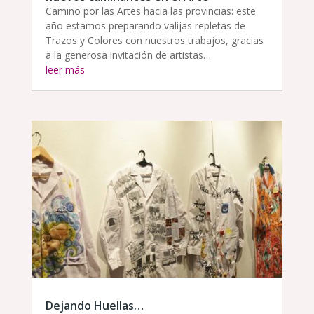
Camino por las Artes hacia las provincias: este
año estamos preparando valijas repletas de
Trazos y Colores con nuestros trabajos, gracias
a la generosa invitación de artistas…
leer más
Dejando Huellas…