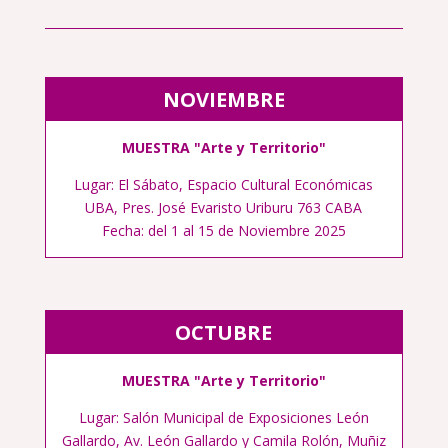
NOVIEMBRE
MUESTRA "Arte y Territorio"
Lugar:
El Sábato, Espacio Cultural Económicas
UBA, Pres. José Evaristo Uriburu 763 CABA
Fecha: del 1 al 15 de Noviembre 2025
OCTUBRE
MUESTRA "Arte y Territorio"
Lugar: Salón Municipal de Exposiciones León
Gallardo, Av. León Gallardo y Camila Rolón, Muñiz