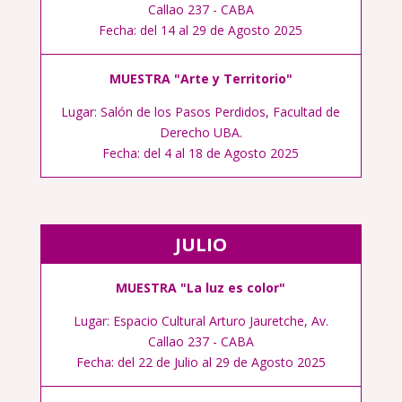
Callao 237 - CABA
Fecha: del 14 al 29 de Agosto 2025
MUESTRA "
Arte y Territorio
"
Lugar:
Salón de los Pasos Perdidos, Facultad de
Derecho UBA.
Fecha: del 4 al 18 de Agosto 2025
JULIO
MUESTRA "La luz es color"
Lugar: Espacio Cultural Arturo Jauretche, Av.
Callao 237 - CABA
Fecha: del 22 de Julio al 29 de Agosto 2025