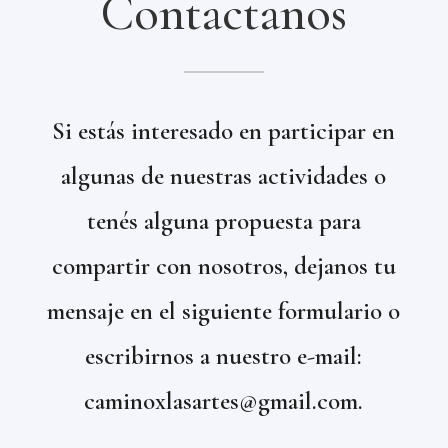
Contactanos
Si estás interesado en participar en
algunas de nuestras actividades o
tenés alguna propuesta para
compartir con nosotros, dejanos tu
mensaje en el siguiente formulario o
escribirnos a nuestro e-mail:
caminoxlasartes@gmail.com.