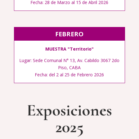
Fecha:
28 de Marzo al 15 de Abril 2026
FEBRERO
MUESTRA "Territorio"
Lugar: Sede Comunal N° 13, Av. Cabildo 3067 2do
Piso, CABA
Fecha: del 2
al 25 de Febrero 2026
Exposiciones
2025