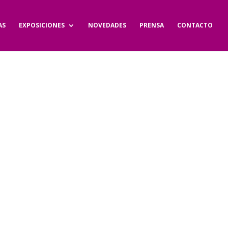
AS
EXPOSICIONES
NOVEDADES
PRENSA
CONTACTO