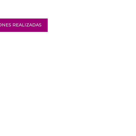
ONES REALIZADAS